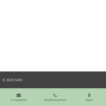
© 2023 SIDO
E-mailadres
Telefoonnummer
Kaart